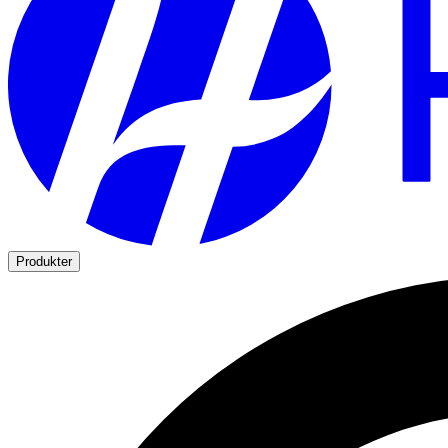
Produkter